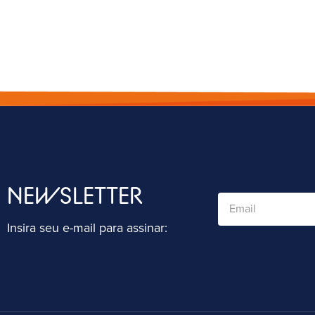
NEWSLETTER
Insira seu e-mail para assinar: