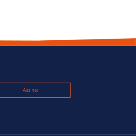
Assinar