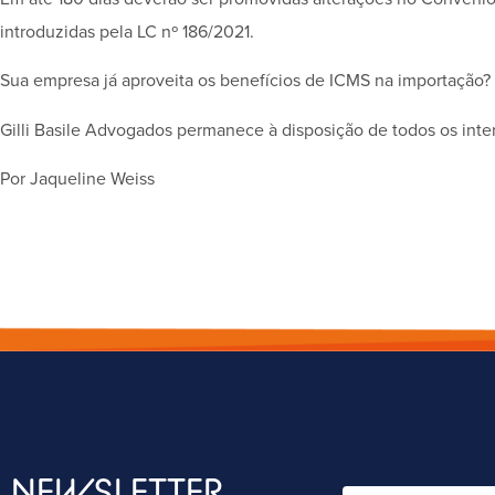
introduzidas pela LC nº 186/2021.
Sua empresa já aproveita os benefícios de ICMS na importação?
Gilli Basile Advogados permanece à disposição de todos os int
Por Jaqueline Weiss
NEWSLETTER