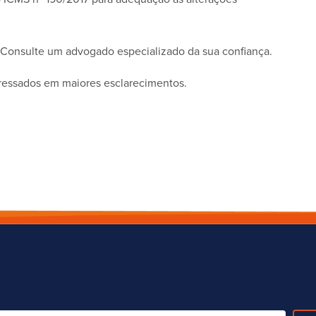
 Consulte um advogado especializado da sua confiança.
eressados em maiores esclarecimentos.