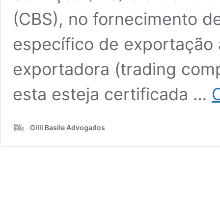
(CBS), no fornecimento de
específico de exportação
exportadora (trading comp
esta esteja certificada …
Gilli Basile Advogados