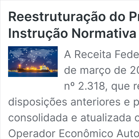
Reestruturação do 
Instrução Normativa
A Receita Fede
de março de 20
nº 2.318, que 
disposições anteriores e p
consolidada e atualizada 
Operador Econômico Autor